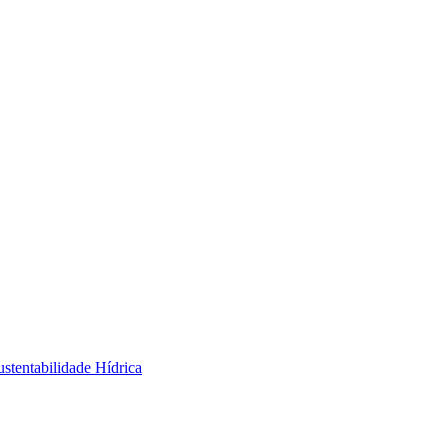
stentabilidade Hídrica