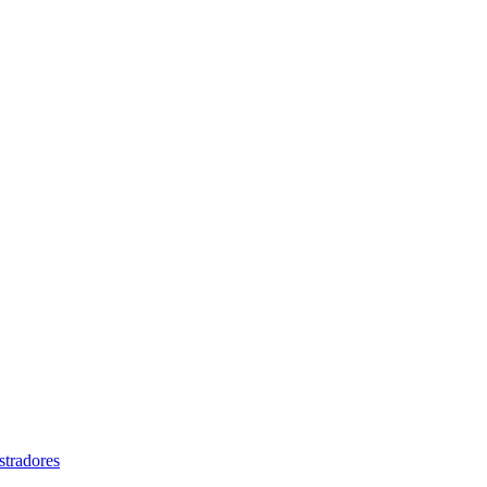
stradores