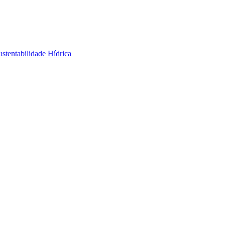
stentabilidade Hídrica